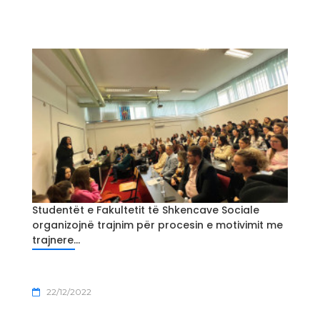
Studentët e Fakultetit të Shkencave Sociale
organizojnë trajnim për procesin e motivimit me
trajnere...
22/12/2022