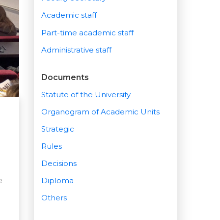
Academic staff
Part-time academic staff
Administrative staff
Documents
Statute of the University
Organogram of Academic Units
Strategic
Rules
Decisions
e
Diploma
Others