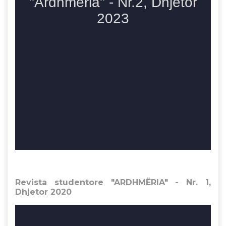
Revista studentore "ARDHMËRIA" - Nr. 1,
Dhjetor 2020