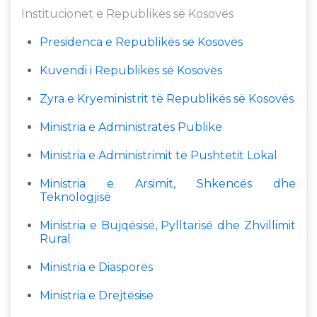
Institucionet e Republikës së Kosovës
Presidenca e Republikës së Kosovës
Kuvendi i Republikës së Kosovës
Zyra e Kryeministrit të Republikës së Kosovës
Ministria e Administratës Publike
Ministria e Administrimit të Pushtetit Lokal
Ministria e Arsimit, Shkencës dhe
Teknologjisë
Ministria e Bujqësisë, Pylltarisë dhe Zhvillimit
Rural
Ministria e Diasporës
Ministria e Drejtësisë