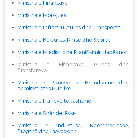
Ministria e Financave
Ministria e Mbrojtjes
Ministria e Infrastrukturës dhe Transportit
Ministria e Kulturës, Rinisë dhe Sportit
Ministria e Mjedisit dhe Planifikimit Hapësinor
Ministria e Financave, Punes dhe
Transfereve
Ministria e Punëve të Brendshme dhe
Administratës Publike
Ministria e Punëve të Jashtme
Ministria e Shëndetësisë
Ministria e Industrisë, Ndërrmarrësisë,
Tregtisë dhe Inovacionit