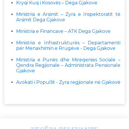
Kryqi Kuq i Kosovës – Dega Gjakove
Ministria e Arsimit – Zyra e Inspektoratit të
Arsimit Dega Gjakove
Ministria e Financave – ATK Dega Gjakove
Ministria e Infrastrukturës – Departamenti
për Menaxhimin e Rrugëve - Dega Gjakove
Ministria e Punës dhe Mirëqenies Sociale –
Qendra Regjionale – Administrata Pensionale
Gjakove
Avokati i Popullit - Zyra regjionale në Gjakovë