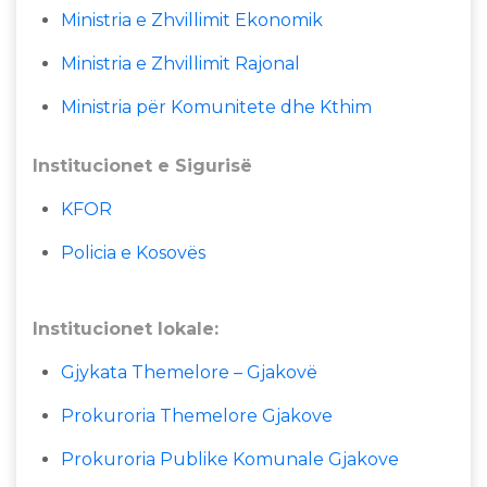
Ministria e Zhvillimit Ekonomik
Ministria e Zhvillimit Rajonal
Ministria për Komunitete dhe Kthim
Institucionet e Sigurisë
KFOR
Policia e Kosovës
Institucionet lokale:
Gjykata Themelore – Gjakovë
Prokuroria Themelore Gjakove
Prokuroria Publike Komunale Gjakove