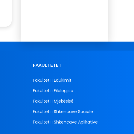
FAKULTETET
Fakulteti i Edukimit
Fakulteti i Filologjisë
Fakulteti i Mjekësisë
Fakulteti i Shkencave Sociale
Fakulteti i Shkencave Aplikative